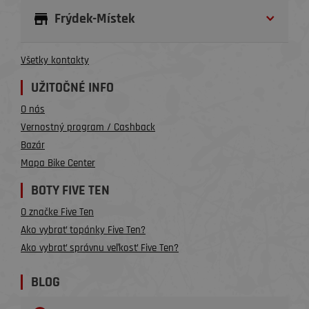
Frýdek-Místek
Všetky kontakty
UŽITOČNÉ INFO
O nás
Vernostný program / Cashback
Bazár
Mapa Bike Center
BOTY FIVE TEN
O značke Five Ten
Ako vybrať topánky Five Ten?
Ako vybrať správnu veľkosť Five Ten?
BLOG