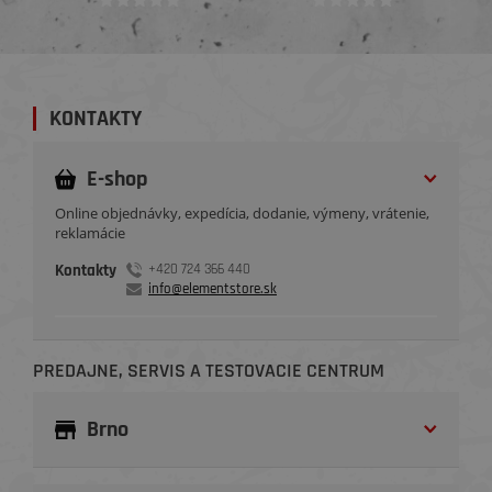
KONTAKTY
E-shop
Online objednávky, expedícia, dodanie, výmeny, vrátenie,
reklamácie
Kontakty
+420 724 366 440
info@elementstore.sk
PREDAJNE, SERVIS A TESTOVACIE CENTRUM
Brno