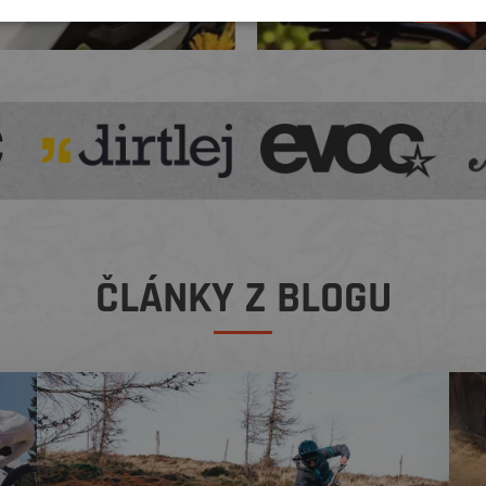
ČLÁNKY Z BLOGU