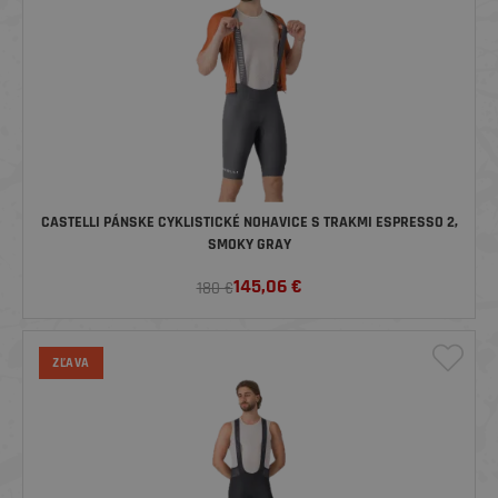
CASTELLI PÁNSKE CYKLISTICKÉ NOHAVICE S TRAKMI ESPRESSO 2,
SMOKY GRAY
145,06
€
180 €
ZĽAVA