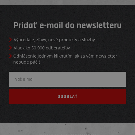
Pridať e-mail do newsletteru
Výpredaje, zľavy, nové produkty a služby
Viac ako 50 000 odberateľov
Odhlásenie jedným kliknutím, ak sa vám newsletter
nebude páčiť