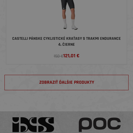
CASTELLI PÁNSKE CYKLISTICKÉ KRAŤASY S TRAKMI ENDURANCE
4, ČIERNE
121,01
€
150 €
ZOBRAZIŤ ĎALŠIE PRODUKTY