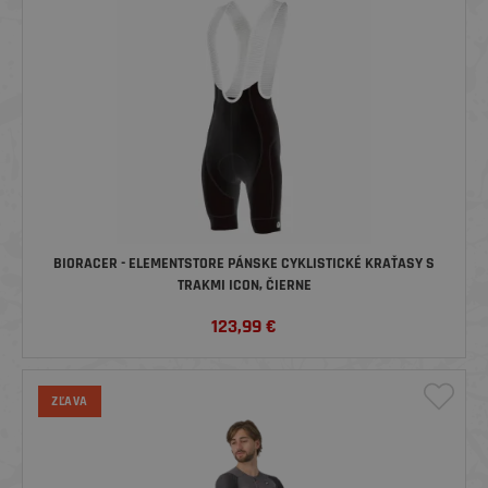
BIORACER - ELEMENTSTORE PÁNSKE CYKLISTICKÉ KRAŤASY S
TRAKMI ICON, ČIERNE
123,99
€
ZĽAVA