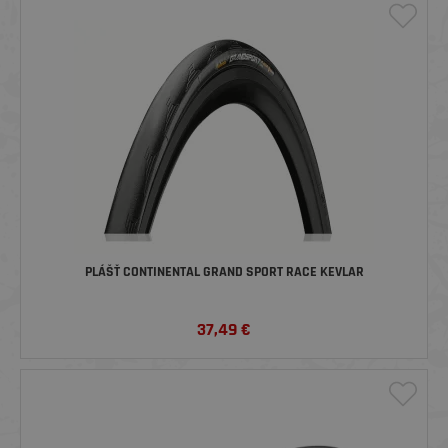
PLÁŠŤ CONTINENTAL GRAND SPORT RACE KEVLAR
37,49
€