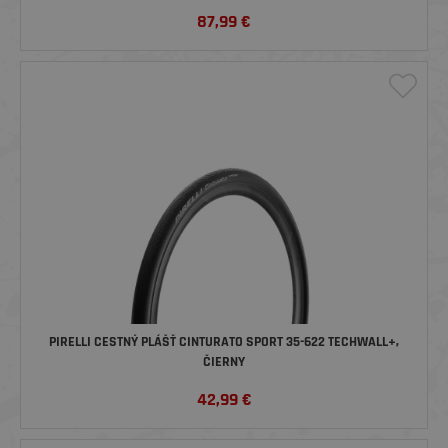
87,99
€
PIRELLI CESTNÝ PLÁŠŤ CINTURATO SPORT 35-622 TECHWALL+,
ČIERNY
42,99
€