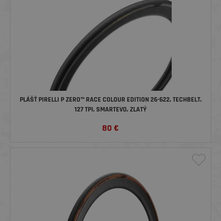
PLÁŠŤ PIRELLI P ZERO™ RACE COLOUR EDITION 26-622, TECHBELT,
127 TPI, SMARTEVO, ZLATÝ
80
€