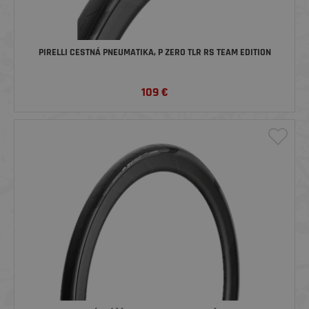
PIRELLI CESTNÁ PNEUMATIKA, P ZERO TLR RS TEAM EDITION
109
€