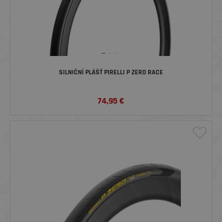
SILNIČNÍ PLÁŠŤ PIRELLI P ZERO RACE
74,95
€