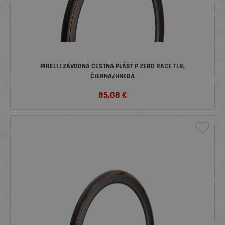
PIRELLI ZÁVODNÁ CESTNÁ PLÁŠŤ P ZERO RACE TLR,
ČIERNA/HNEDÁ
85,08
€