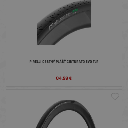
PIRELLI CESTNÝ PLÁŠŤ CINTURATO EVO TLR
84,99
€