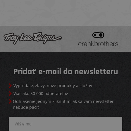
Pridať e-mail do newsletteru
Výpredaje, zľavy, nové produkty a služby
Viac ako 50 000 odberateľov
Odhlásenie jedným kliknutím, ak sa vám newsletter
nebude páčiť