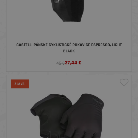
CASTELLI PÁNSKE CYKLISTICKÉ RUKAVICE ESPRESSO, LIGHT
BLACK
37,44
€
45 €
ZĽAVA