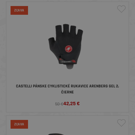
ZĽAVA
CASTELLI PÁNSKE CYKLISTICKÉ RUKAVICE ARENBERG GEL 2,
ČIERNE
42,25
€
50 €
ZĽAVA