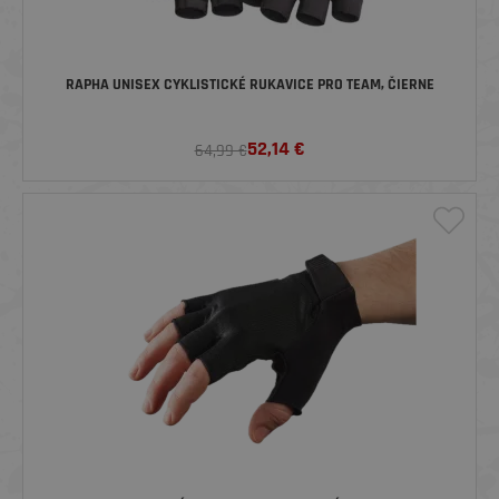
RAPHA UNISEX CYKLISTICKÉ RUKAVICE PRO TEAM, ČIERNE
52,14
€
64,99 €