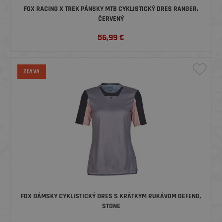
FOX RACING X TREK PÁNSKY MTB CYKLISTICKÝ DRES RANGER,
ČERVENÝ
56,99
€
ZĽAVA
FOX DÁMSKY CYKLISTICKÝ DRES S KRÁTKYM RUKÁVOM DEFEND,
STONE