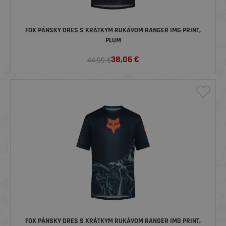
FOX PÁNSKY DRES S KRÁTKYM RUKÁVOM RANGER IMG PRINT,
PLUM
38,06
€
44,99 €
FOX PÁNSKY DRES S KRÁTKYM RUKÁVOM RANGER IMG PRINT,