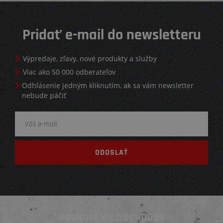
Pridať e-mail do newsletteru
Výpredaje, zľavy, nové produkty a služby
Viac ako 50 000 odberateľov
Odhlásenie jedným kliknutím, ak sa vám newsletter
nebude páčiť
HODNOTENIE OBCHODOV