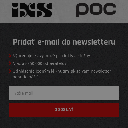
Pridať e-mail do newsletteru
Výpredaje, zľavy, nové produkty a služby
Viac ako 50 000 odberateľov
Odhlásenie jedným kliknutím, ak sa vám newsletter
nebude páčiť