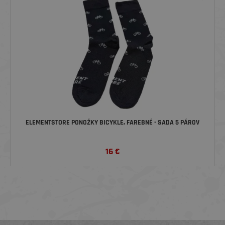
ELEMENTSTORE PONOŽKY BICYKLE, FAREBNÉ - SADA 5 PÁROV
16
€