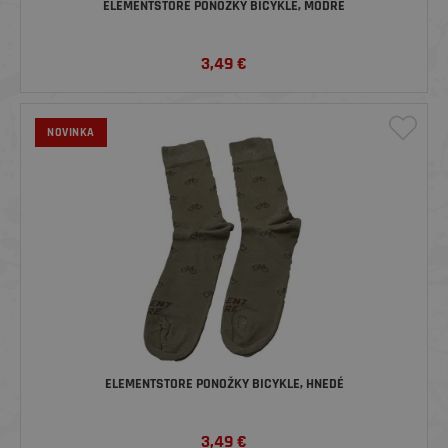
ELEMENTSTORE PONOŽKY BICYKLE, MODRÉ
3,49
€
NOVINKA
ELEMENTSTORE PONOŽKY BICYKLE, HNEDÉ
3,49
€