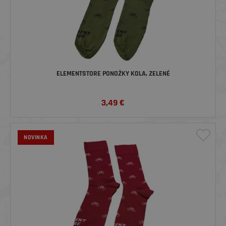
ELEMENTSTORE PONOŽKY KOLA, ZELENÉ
3,49
€
NOVINKA