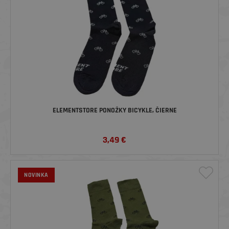
ELEMENTSTORE PONOŽKY BICYKLE, ČIERNE
3,49
€
NOVINKA