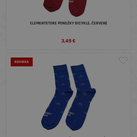
ELEMENTSTORE PONOŽKY BICYKLE, ČERVENÉ
3,49
€
NOVINKA