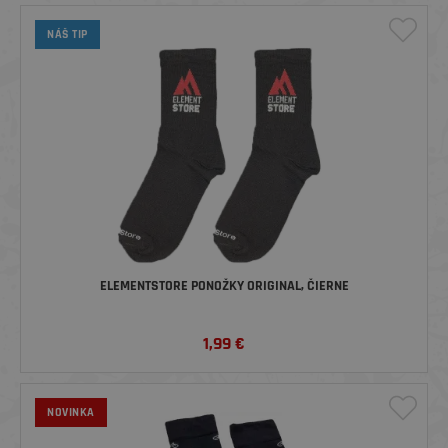
NÁŠ TIP
ELEMENTSTORE PONOŽKY ORIGINAL, ČIERNE
1,99
€
NOVINKA