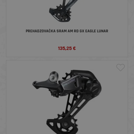
PREHADZOVAČKA SRAM AM RD GX EAGLE LUNAR
135,25
€