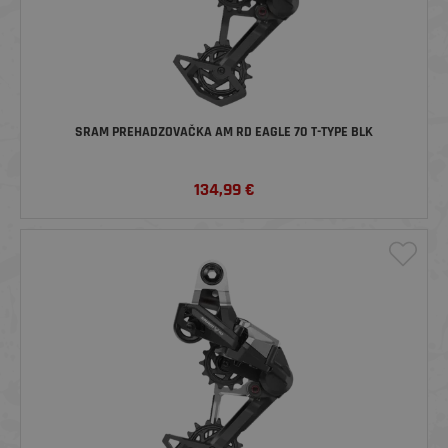
SRAM PREHADZOVAČKA AM RD EAGLE 70 T-TYPE BLK
134,99
€