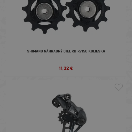
SHIMANO NÁHRADNÝ DIEL RD-R7150 KOLIESKA
11,32
€