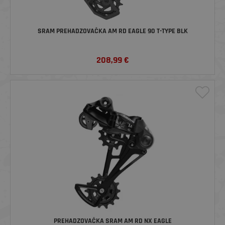
SRAM PREHADZOVAČKA AM RD EAGLE 90 T-TYPE BLK
208,99
€
PREHADZOVAČKA SRAM AM RD NX EAGLE