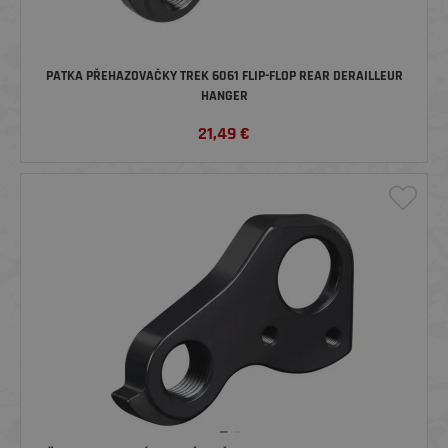
PATKA PŘEHAZOVAČKY TREK 6061 FLIP-FLOP REAR DERAILLEUR
HANGER
21,49
€