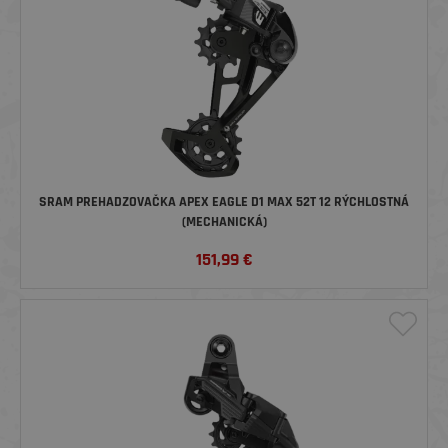
SRAM PREHADZOVAČKA APEX EAGLE D1 MAX 52T 12 RÝCHLOSTNÁ
(MECHANICKÁ)
151,99
€