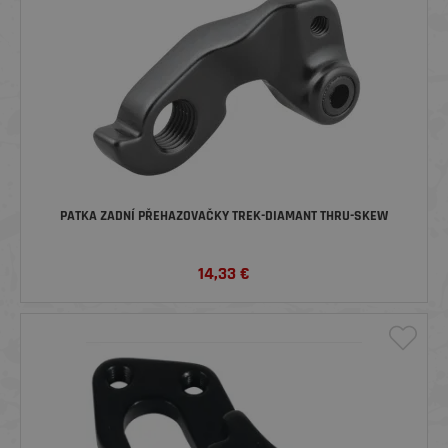
PATKA ZADNÍ PŘEHAZOVAČKY TREK-DIAMANT THRU-SKEW
14,33
€