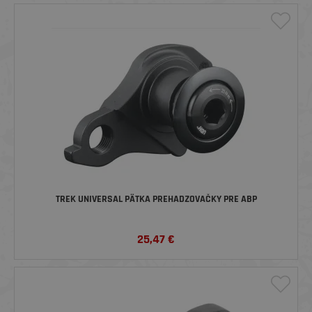
TREK UNIVERSAL PÄTKA PREHADZOVAČKY PRE ABP
25,47
€