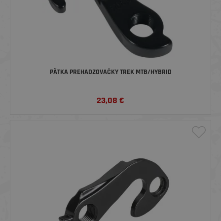
PÄTKA PREHADZOVAČKY TREK MTB/HYBRID
23,08
€