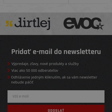
Pridať e-mail do newsletteru
Výpredaje, zľavy, nové produkty a služby
Viac ako 50 000 odberateľov
Odhlásenie jedným kliknutím, ak sa vám newsletter
nebude páčiť