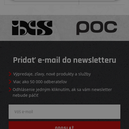
Pridať e-mail do newsletteru
Výpredaje, zľavy, nové produkty a služby
Viac ako 50 000 odberateľov
Odhlásenie jedným kliknutím, ak sa vám newsletter
nebude páčiť