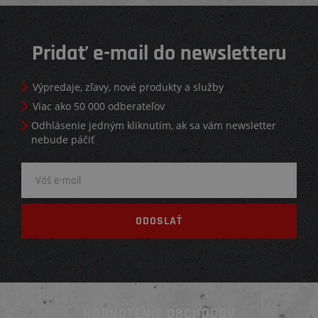
Pridať e-mail do newsletteru
Výpredaje, zľavy, nové produkty a služby
Viac ako 50 000 odberateľov
Odhlásenie jedným kliknutím, ak sa vám newsletter
nebude páčiť
HODNOTENIE OBCHODOV