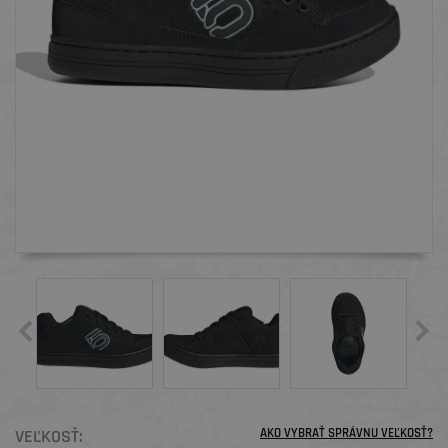
VEĽKOSŤ:
AKO VYBRAŤ SPRÁVNU VEĽKOSŤ?