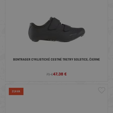
BONTRAGER CYKLISTICKÉ CESTNÉ TRETRY SOLSTICE, ČIERNE
47,38
€
79 €
ZĽAVA