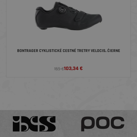
BONTRAGER CYKLISTICKÉ CESTNÉ TRETRY VELOCIS, ČIERNE
103,34
€
159 €