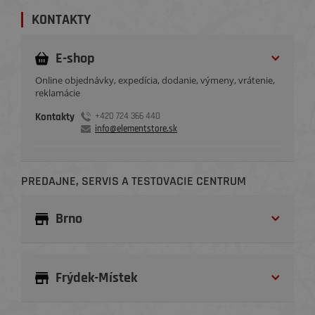
KONTAKTY
E-shop
Online objednávky, expedícia, dodanie, výmeny, vrátenie,
reklamácie
Kontakty
+420 724 366 440
info@elementstore.sk
PREDAJNE, SERVIS A TESTOVACIE CENTRUM
Brno
Frýdek-Místek