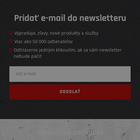
Pridať e-mail do newsletteru
Výpredaje, zľavy, nové produkty a služby
Viac ako 50 000 odberateľov
Odhlásenie jedným kliknutím, ak sa vám newsletter
nebude páčiť
HODNOTENIE OBCHODOV