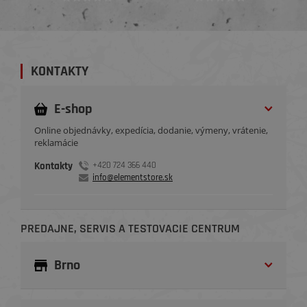
KONTAKTY
E-shop
Online objednávky, expedícia, dodanie, výmeny, vrátenie,
reklamácie
Kontakty
+420 724 366 440
info@elementstore.sk
PREDAJNE, SERVIS A TESTOVACIE CENTRUM
Brno