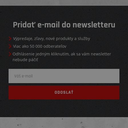
Pridať e-mail do newsletteru
Výpredaje, zľavy, nové produkty a služby
Viac ako 50 000 odberateľov
Odhlásenie jedným kliknutím, ak sa vám newsletter
nebude páčiť