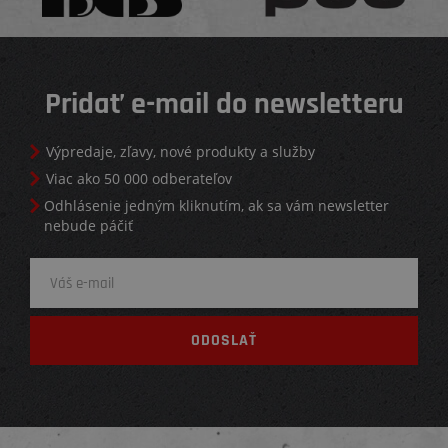
Pridať e-mail do newsletteru
Výpredaje, zľavy, nové produkty a služby
Viac ako 50 000 odberateľov
Odhlásenie jedným kliknutím, ak sa vám newsletter
nebude páčiť