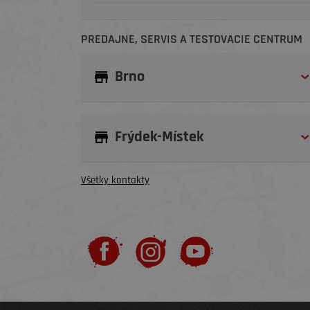
PREDAJNE, SERVIS A TESTOVACIE CENTRUM
Brno
Frýdek-Místek
Všetky kontakty