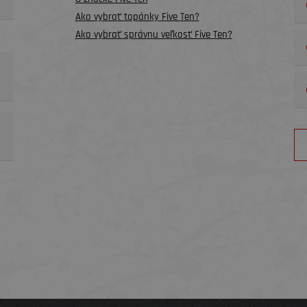
Ako vybrať topánky Five Ten?
Ako vybrať správnu veľkosť Five Ten?