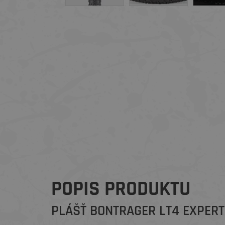
POPIS PRODUKTU
PLÁŠŤ BONTRAGER LT4 EXPERT 