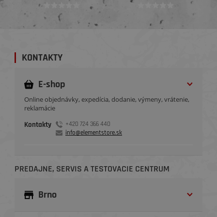
KONTAKTY
E-shop
Online objednávky, expedícia, dodanie, výmeny, vrátenie,
reklamácie
Kontakty
+420 724 366 440
info@elementstore.sk
PREDAJNE, SERVIS A TESTOVACIE CENTRUM
Brno