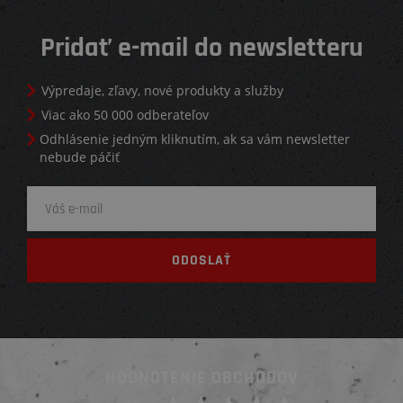
Pridať e-mail do newsletteru
Výpredaje, zľavy, nové produkty a služby
Viac ako 50 000 odberateľov
Odhlásenie jedným kliknutím, ak sa vám newsletter
nebude páčiť
HODNOTENIE OBCHODOV