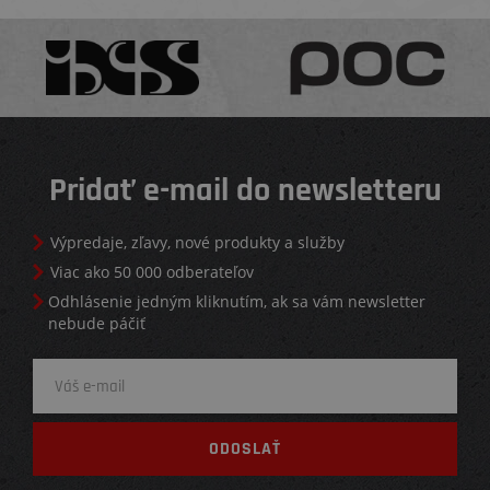
Pridať e-mail do newsletteru
Výpredaje, zľavy, nové produkty a služby
Viac ako 50 000 odberateľov
Odhlásenie jedným kliknutím, ak sa vám newsletter
nebude páčiť