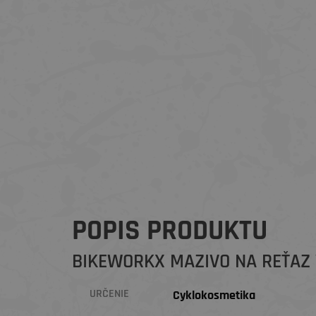
POPIS PRODUKTU
BIKEWORKX MAZIVO NA REŤAZ 
URČENIE
Cyklokosmetika