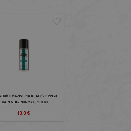
WORKX MAZIVO NA REŤAZ V SPREJI
CHAIN STAR NORMAL, 200 ML
10,9
€