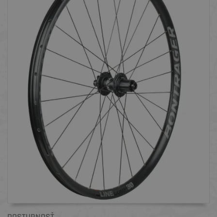
DOSTUPNOSŤ