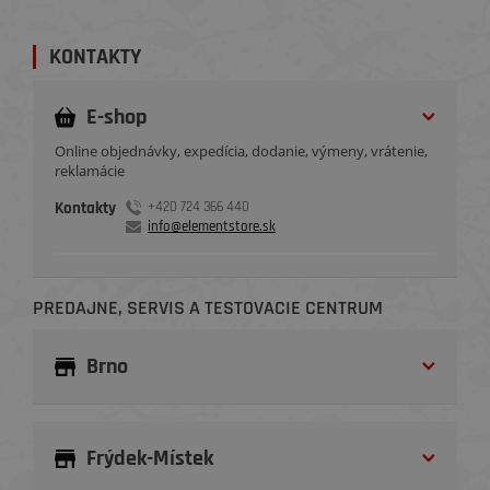
KONTAKTY
E-shop
Online objednávky, expedícia, dodanie, výmeny, vrátenie,
reklamácie
Kontakty
+420 724 366 440
info@elementstore.sk
PREDAJNE, SERVIS A TESTOVACIE CENTRUM
Brno
Frýdek-Místek