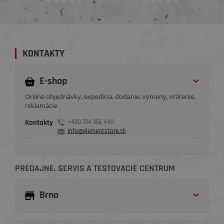
KONTAKTY
E-shop
Online objednávky, expedícia, dodanie, výmeny, vrátenie,
reklamácie
Kontakty
+420 724 366 440
info@elementstore.sk
PREDAJNE, SERVIS A TESTOVACIE CENTRUM
Brno