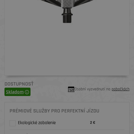
DOSTUPNOSŤ
Osobní vyzvednutí na
pobočkách
Skladom
PRÉMIOVÉ SLUŽBY PRO PERFEKTNÍ JÍZDU
Ekologické zabalenie
2 €