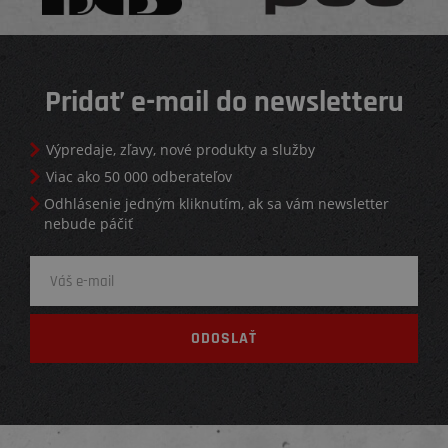
Pridať e-mail do newsletteru
Výpredaje, zľavy, nové produkty a služby
Viac ako 50 000 odberateľov
Odhlásenie jedným kliknutím, ak sa vám newsletter
nebude páčiť